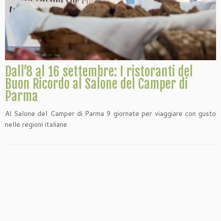
Dall’8 al 16 settembre: I ristoranti del
Buon Ricordo al Salone del Camper di
Parma
Al Salone del Camper di Parma 9 giornate per viaggiare con gusto
nelle regioni italiane