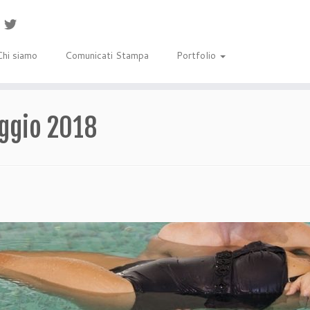
Chi siamo
Comunicati Stampa
Portfolio
ggio 2018