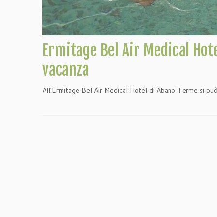
Ermitage Bel Air Medical Hot
vacanza
All’Ermitage Bel Air Medical Hotel di Abano Terme si pu