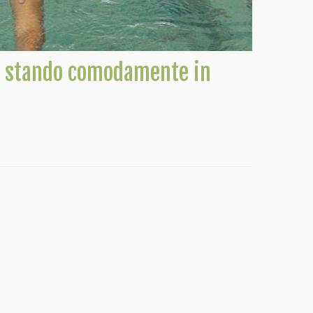
te stando comodamente in