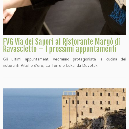
FVG Via dei Sapori al Ristorante Margò di
Ravascletto – I prossimi appuntamenti
Gli ultimi appuntamenti vedranno protagonista la cucina dei
ristoranti Vitello d’oro, La Torre e Lokanda Devetak