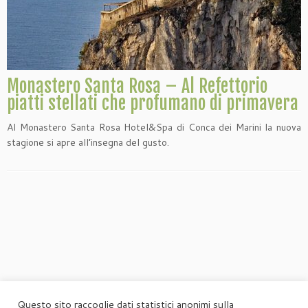
Monastero Santa Rosa – Al Refettorio
piatti stellati che profumano di primavera
Al Monastero Santa Rosa Hotel&Spa di Conca dei Marini la nuova
stagione si apre all’insegna del gusto.
Questo sito raccoglie dati statistici anonimi sulla