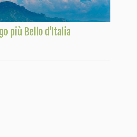
 più Bello d’Italia