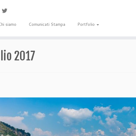
Chi siamo
Comunicati Stampa
Portfolio
lio 2017