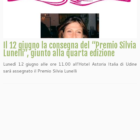
Il 12 giugno la consegna del “Premio Silvia
Lunelli”, giunto alla quarta edizione
Lunedì 12 giugno alle ore 11.00 all’Hotel Astoria Italia di Udine
sarà assegnato il Premio Silvia Lunelli