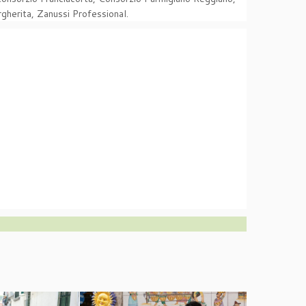
gherita, Zanussi Professional.